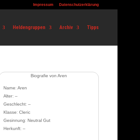
Impressum
Datenschutzerklärung
Heldengruppen
Archiv
Tipps
Biografie von Aren
Name: Aren
Alter: –
Geschlecht: –
Klasse: Cleric
Gesinnung: Neutral Gut
Herkunft: –