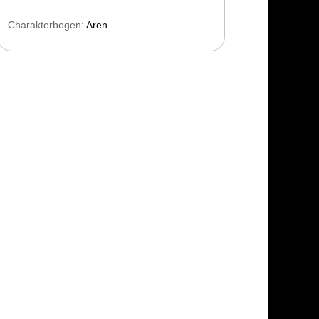
Charakterbogen:
Aren