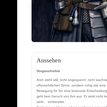
Aussehen
Vorgeschichte
Aren steht still, nicht angespannt, nicht wach
offensichtlichen Sinne, sondern ruhig wie eine
Bewegung für ihn eine bewusste Entscheidung 
geht kein Geruch von ihm aus. Er wirkt nicht b
wirkt… vorbereitet.